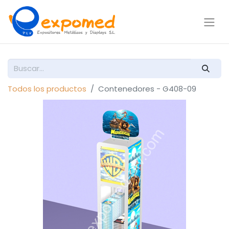
Todos los productos
Contenedores - G408-09