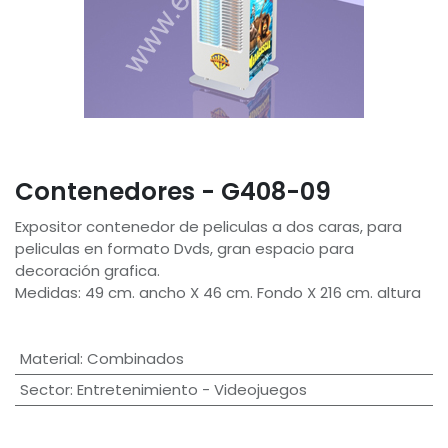
Contenedores - G408-09
Expositor contenedor de peliculas a dos caras, para
peliculas en formato Dvds, gran espacio para
decoración grafica.
Medidas: 49 cm. ancho X 46 cm. Fondo X 216 cm. altura
Material
:
Combinados
Sector
:
Entretenimiento - Videojuegos