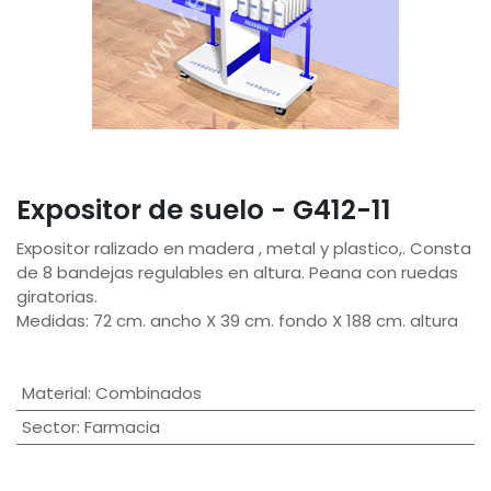
Expositor de suelo - G412-11
Expositor ralizado en madera , metal y plastico,. Consta
de 8 bandejas regulables en altura. Peana con ruedas
giratorias.
Medidas: 72 cm. ancho X 39 cm. fondo X 188 cm. altura
Material
:
Combinados
Sector
:
Farmacia