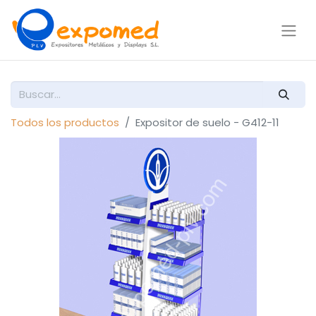
Todos los productos
Expositor de suelo - G412-11